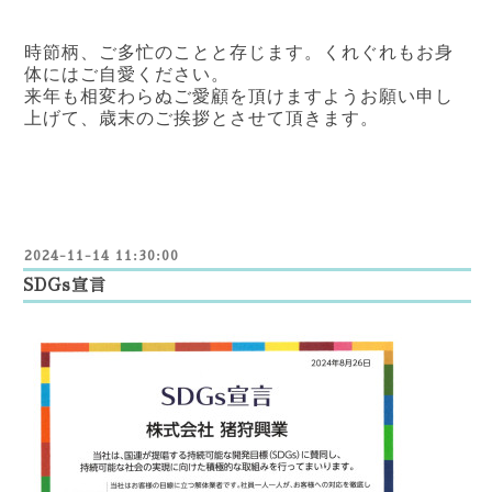
時節柄、ご多忙のことと存じます。
くれぐれもお身
体にはご自愛ください。
来年も相変わらぬご愛顧を頂けますようお願い申し
上げて、
歳末のご挨拶とさせて頂きます。
2024-11-14 11:30:00
SDGs宣言