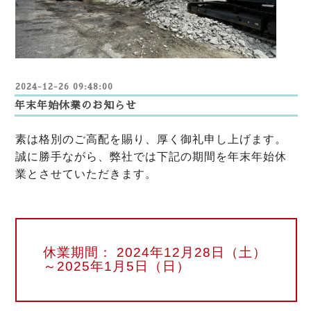
2024-12-26 09:48:00
年末年始休業のお知らせ
素は格別のご高配を賜り、厚く御礼申し上げます。
誠に勝手ながら、弊社では下記の期間を年末年始休
業とさせていただきます。
休業期間： 2024年12月28日（土）
～2025年1月5日（日）