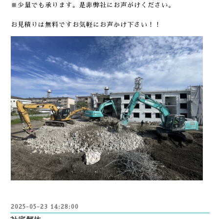
※
少量でも承ります。
是非弊社にお声がけください。
お見積りは無料ですお気軽にお声かけ下さい！！
2025-05-23 14:28:00