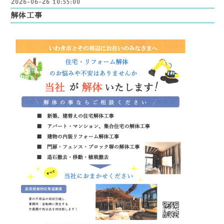
2026-06-26 10:55:00
解体工事