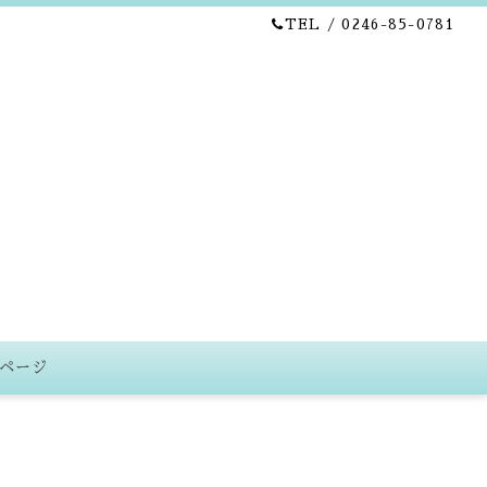
TEL / 0246-85-0781
ページ