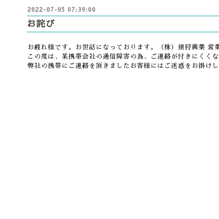
2022-07-05 07:39:00
お詫び
お疲れ様です。お世話になっております。（株）猪狩興業 営
この度は、某携帯会社の通信障害の為、ご連絡が付きにくくな
弊社の携帯にご連絡を頂きましたお客様にはご迷惑をお掛けし