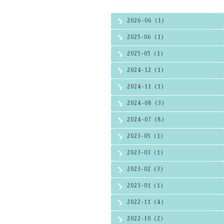
2026-06（1）
2025-06（1）
2025-05（1）
2024-12（1）
2024-11（1）
2024-08（3）
2024-07（8）
2023-05（1）
2023-03（1）
2023-02（3）
2023-01（1）
2022-11（4）
2022-10（2）