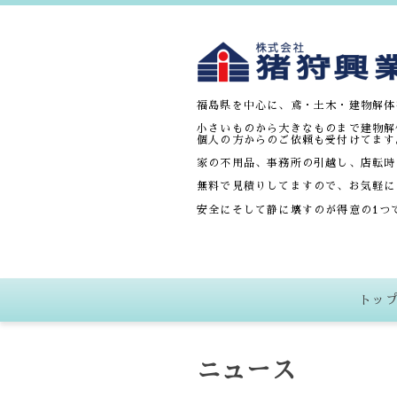
福島県を中心に、鳶・土木・建物解体
小さいものから大きなものまで建物解
個人の方からのご依頼も受付けてます
家の不用品、事務所の引越し、店転時
無料で見積りしてますので、お気軽に
安全にそして静に壊すのが得意の1つで
トッ
ニュース