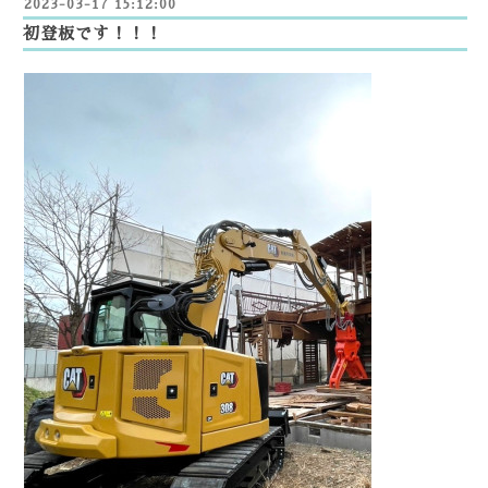
2023-03-17 15:12:00
初登板です！！！